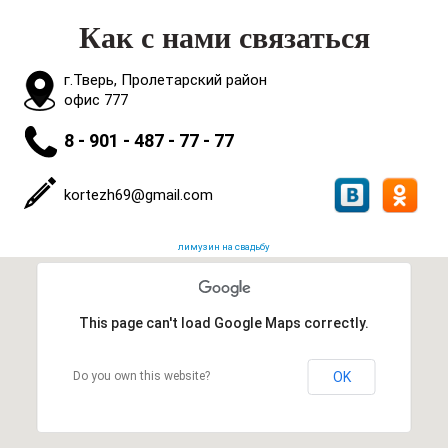
Как с нами связаться
г.Тверь, Пролетарский район
офис 777
8 - 901 - 487 - 77 - 77
kortezh69@gmail.com
лимузин на свадьбу
This page can't load Google Maps correctly.
Do you own this website?
OK