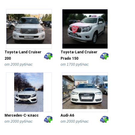
Toyota-Land Cruiser
Toyota-Land Cruiser
200
Prado 150
от 2000 руб/час
от 1700 руб/час
Mercedes-С-класс
Audi-A6
от 2000 руб/час
от 2000 руб/час