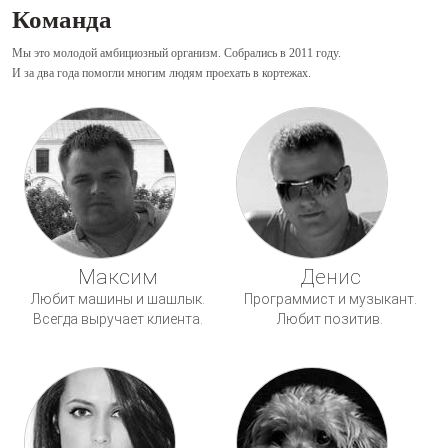
Команда
Мы это молодой амбициозный организм. Собрались в 2011 году.
И за два года помогли многим людям проехать в кортежах.
Максим
Денис
Любит машины и шашлык.
Программист и музыкант.
Всегда выручает клиента.
Любит позитив.