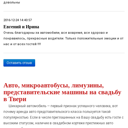
довольны
2016-12-24 14:40:57
Евгений и Ирина
Очень благодарны за автомобили, все вовремя, все здорово и
понравилось, прекрасные водители. Только положительные эмоции и от
нас и от всех гостей !!!!
Оставить отзыв
Авто, микроавтобусы, лимузины,
представительские машины на свадьбу
в Твери
Шикарный автомобиль — первый признак успешного человека, вот
почему аренда авто представительского класса пользуется такой
популярностью. Если в числе приглашенных на Вашу свадьбу есть гости с
высоким статусом, наличие в свадебном кортеже престижных авто