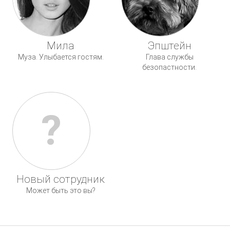
Мила
Эпштейн
Муза. Улыбается гостям.
Глава службы
безопастности.
?
Новый сотрудник
Может быть это вы?