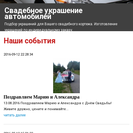
Свадебное украшение
автомобилей
Подбор украшений для Вашего свадебного кортежа. Изготовление
украшений по индивидуальному заказу.
Наши события
2016-09-12 22:28:34
Поздравляем Марию и Александра
13.08.2016 Поздравляем Марию и Александра с Днём Свадьбы!
Живите дружно, цените и понимайте...
читать далее