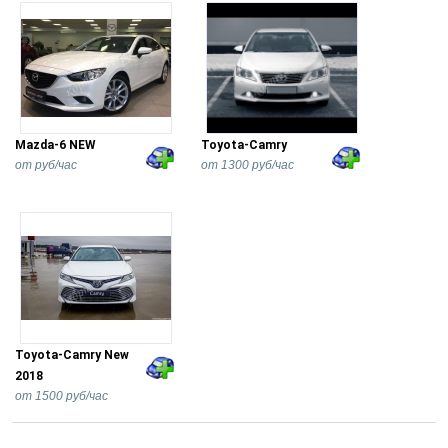
Mazda-6 NEW
Toyota-Camry
от руб/час
от 1300 руб/час
Toyota-Camry New
2018
от 1500 руб/час